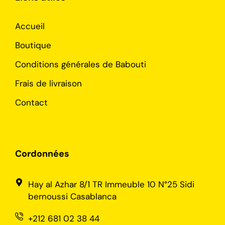
Accueil
Boutique
Conditions générales de Babouti
Frais de livraison
Contact
Cordonnées
Hay al Azhar 8/1 TR Immeuble 10 N°25 Sidi
bernoussi Casablanca
+212 681 02 38 44