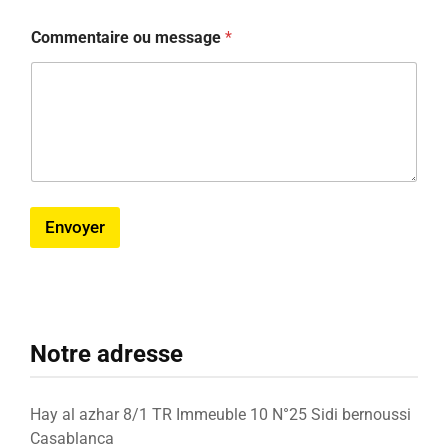
Commentaire ou message
*
Envoyer
Notre adresse
Hay al azhar 8/1 TR Immeuble 10 N°25 Sidi bernoussi
Casablanca