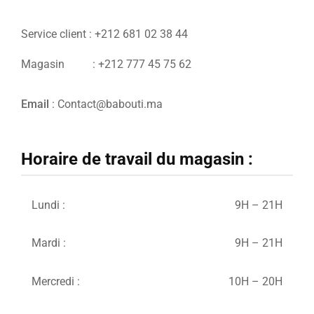
Service client : +212 681 02 38 44
Magasin : +212 777 45 75 62
Email
: Contact@babouti.ma
Horaire de travail du magasin :
Lundi :
9H – 21H
Mardi :
9H – 21H
Mercredi :
10H – 20H