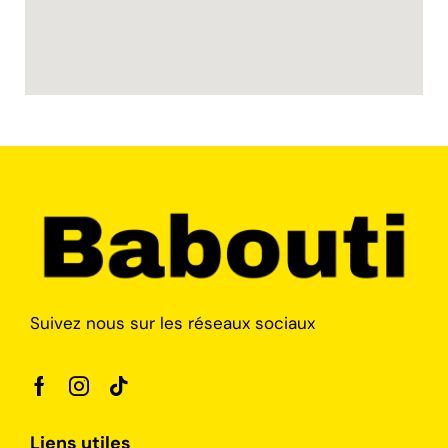
Suivez nous sur les réseaux sociaux
Liens utiles