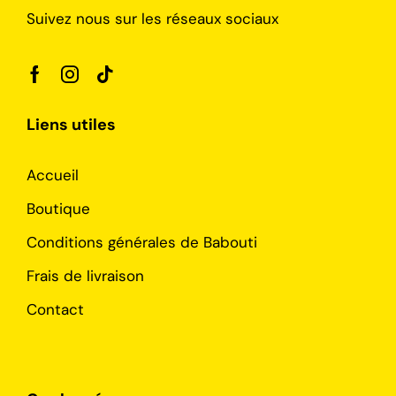
Suivez nous sur les réseaux sociaux
Liens utiles
Accueil
Boutique
Conditions générales de Babouti
Frais de livraison
Contact