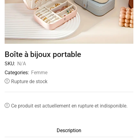
Boîte à bijoux portable
SKU:
N/A
Categories:
Femme
Rupture de stock
Ce produit est actuellement en rupture et indisponible.
Description