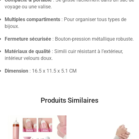
voyage ou une valise.
Multiples compartiments
: Pour organiser tous types de
bijoux.
Fermeture sécurisée
: Bouton-pression métallique robuste.
Matériaux de qualité
: Simili cuir résistant à l’extérieur,
intérieur velours doux.
Dimension
: 16.5 x 11.5 x 5.1 CM
Produits Similaires