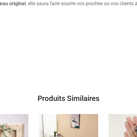
eau original
, elle saura faire sourire vos proches ou vos clients
Produits Similaires