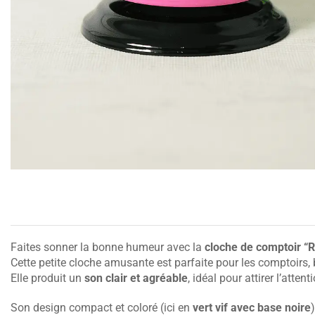
Faites sonner la bonne humeur avec la
cloche de comptoir “R
Cette petite cloche amusante est parfaite pour les comptoirs,
Elle produit un
son clair et agréable
, idéal pour attirer l’att
Son design compact et coloré (ici en
vert vif avec base noire