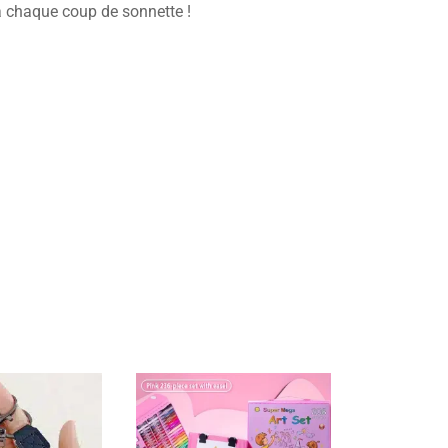
 à chaque coup de sonnette !