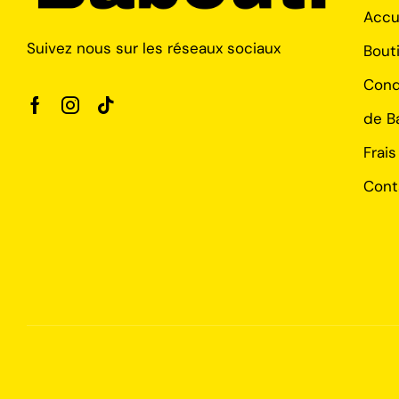
Accu
Suivez nous sur les réseaux sociaux
Bout
Cond
de B
Frais
Cont