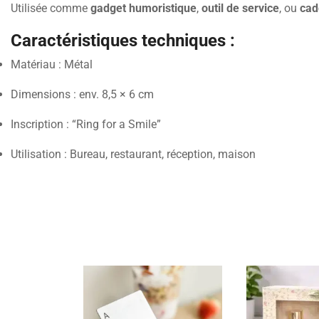
Utilisée comme
gadget humoristique
,
outil de service
, ou
cad
Caractéristiques techniques :
Matériau : Métal
Dimensions : env. 8,5 × 6 cm
Inscription : “Ring for a Smile”
Utilisation : Bureau, restaurant, réception, maison