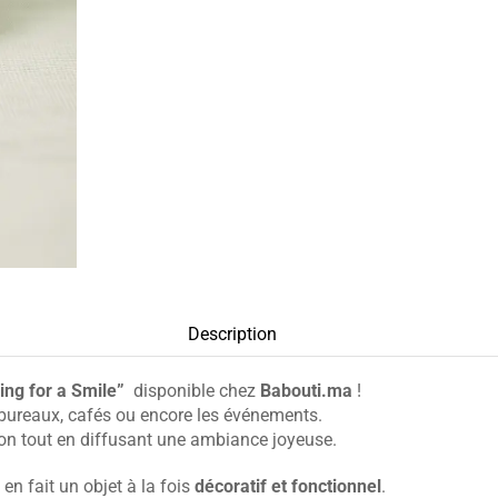
Description
ing for a Smile”
disponible chez
Babouti.ma
!
 bureaux, cafés ou encore les événements.
ention tout en diffusant une ambiance joyeuse.
) en fait un objet à la fois
décoratif et fonctionnel
.