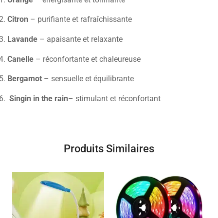
Citron
– purifiante et rafraîchissante
Lavande
– apaisante et relaxante
Canelle
– réconfortante et chaleureuse
Bergamot
– sensuelle et équilibrante
Singin in the rain
– stimulant et réconfortant
Produits Similaires