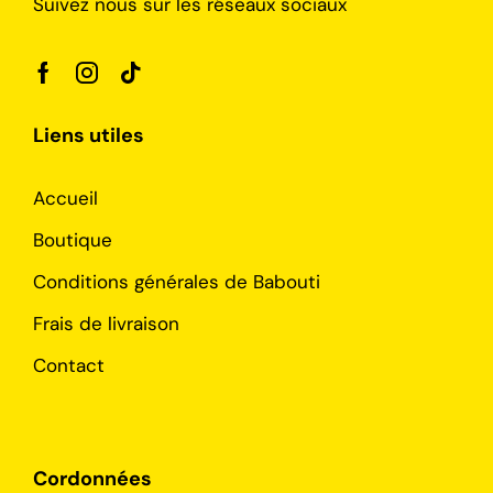
Suivez nous sur les réseaux sociaux
Liens utiles
Accueil
Boutique
Conditions générales de Babouti
Frais de livraison
Contact
Cordonnées