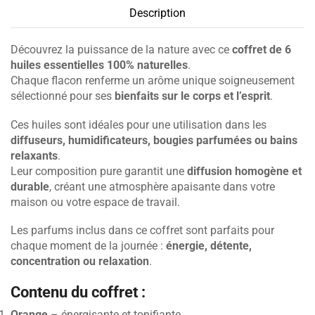
Description
Découvrez la puissance de la nature avec ce
coffret de 6
huiles essentielles 100% naturelles
.
Chaque flacon renferme un arôme unique soigneusement
sélectionné pour ses
bienfaits sur le corps et l’esprit
.
Ces huiles sont idéales pour une utilisation dans les
diffuseurs, humidificateurs, bougies parfumées ou bains
relaxants
.
Leur composition pure garantit une
diffusion homogène et
durable
, créant une atmosphère apaisante dans votre
maison ou votre espace de travail.
Les parfums inclus dans ce coffret sont parfaits pour
chaque moment de la journée :
énergie, détente,
concentration ou relaxation
.
Contenu du coffret :
Orange
– énergisante et tonifiante