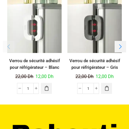
Verrou de sécurité adhésif
Verrou de sécurité adhésif
pour réfrigérateur – Blanc
pour réfrigérateur – Gris
22,00
Dh
12,00
Dh
22,00
Dh
12,00
Dh