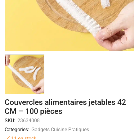
Couvercles alimentaires jetables 42
CM – 100 pièces
SKU:
23634008
Categories:
Gadgets Cuisine Pratiques
11 en stock