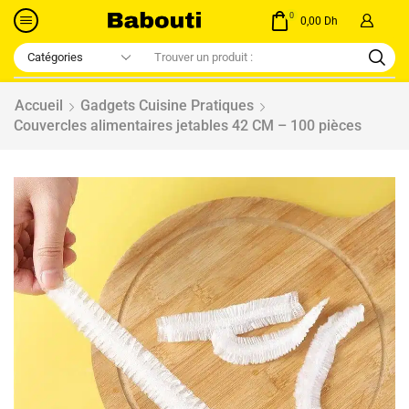
0
0,00
Dh
Accueil
Gadgets Cuisine Pratiques
Couvercles alimentaires jetables 42 CM – 100 pièces