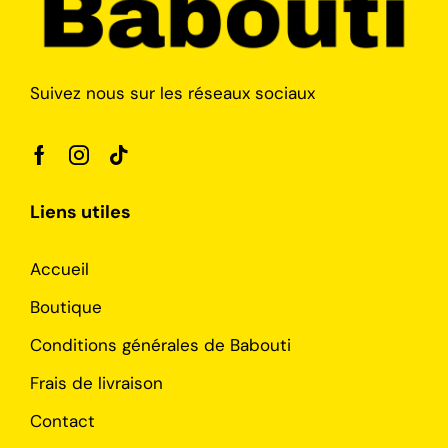
Suivez nous sur les réseaux sociaux
Liens utiles
Accueil
Boutique
Conditions générales de Babouti
Frais de livraison
Contact