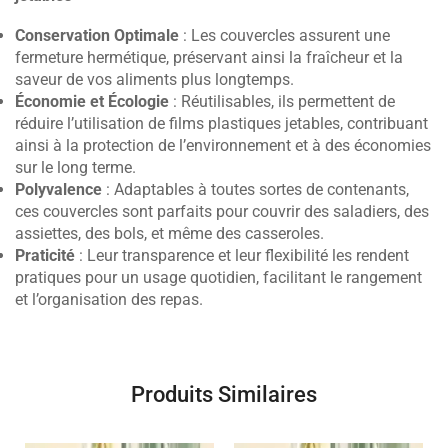
Conservation Optimale
: Les couvercles assurent une
fermeture hermétique, préservant ainsi la fraîcheur et la
saveur de vos aliments plus longtemps.
Économie et Écologie
: Réutilisables, ils permettent de
réduire l’utilisation de films plastiques jetables, contribuant
ainsi à la protection de l’environnement et à des économies
sur le long terme.
Polyvalence
: Adaptables à toutes sortes de contenants,
ces couvercles sont parfaits pour couvrir des saladiers, des
assiettes, des bols, et même des casseroles.
Praticité
: Leur transparence et leur flexibilité les rendent
pratiques pour un usage quotidien, facilitant le rangement
et l’organisation des repas.
Produits Similaires