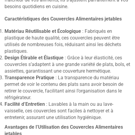
besoins quotidiens en cuisine.
Caractéristiques des Couvercles Alimentaires jetables
Matériau Réutilisable et Écologique
: Fabriqués en
plastique de haute qualité, ces couvercles peuvent être
utilisés de nombreuses fois, réduisant ainsi les déchets
plastiques.
Design Étirable et Élastique
: Grâce à leur élasticité, ces
couvercles s’adaptent à une grande variété de plats, bols, et
assiettes, garantissant une couverture hermétique.
Transparence Pratique
: La transparence du matériau
permet de voir le contenu des plats sans avoir besoin de
retirer le couvercle, facilitant ainsi l’organisation dans le
réfrigérateur.
Facilité d’Entretien
: Lavables à la main ou au lave-
vaisselle, ces couvercles sont faciles à nettoyer et à
entretenir, assurant une utilisation hygiénique.
Avantages de l’Utilisation des Couvercles Alimentaires
jetables