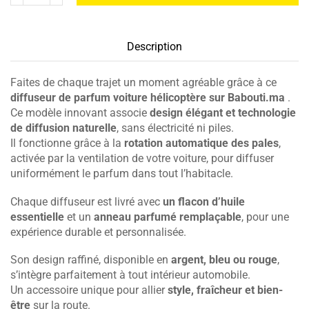
Description
Faites de chaque trajet un moment agréable grâce à ce
diffuseur de parfum voiture hélicoptère sur Babouti.ma
.
Ce modèle innovant associe
design élégant et technologie
de diffusion naturelle
, sans électricité ni piles.
Il fonctionne grâce à la
rotation automatique des pales
,
activée par la ventilation de votre voiture, pour diffuser
uniformément le parfum dans tout l’habitacle.
Chaque diffuseur est livré avec
un flacon d’huile
essentielle
et un
anneau parfumé remplaçable
, pour une
expérience durable et personnalisée.
Son design raffiné, disponible en
argent, bleu ou rouge
,
s’intègre parfaitement à tout intérieur automobile.
Un accessoire unique pour allier
style, fraîcheur et bien-
être
sur la route.