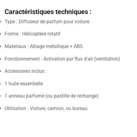
Caractéristiques techniques :
Type : Diffuseur de parfum pour voiture
Forme : Hélicoptère rotatif
Matériaux : Alliage métallique + ABS
Fonctionnement : Activation par flux d’air (ventilation)
Accessoires inclus :
1 huile essentielle
1 anneau parfumé (ou pastille de rechange)
Utilisation : Voiture, camion, ou bureau