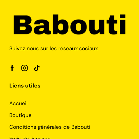
Suivez nous sur les réseaux sociaux
Liens utiles
Accueil
Boutique
Conditions générales de Babouti
Frais de livraison