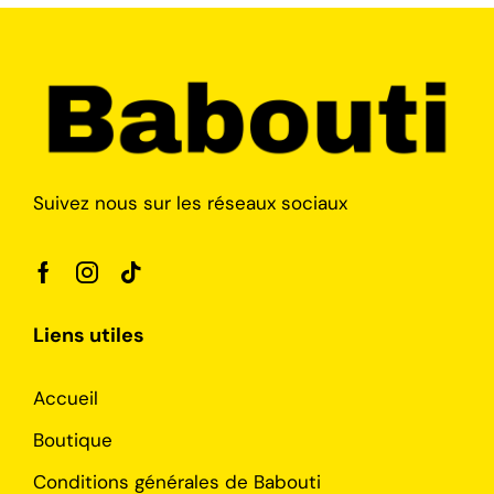
Suivez nous sur les réseaux sociaux
Liens utiles
Accueil
Boutique
Conditions générales de Babouti