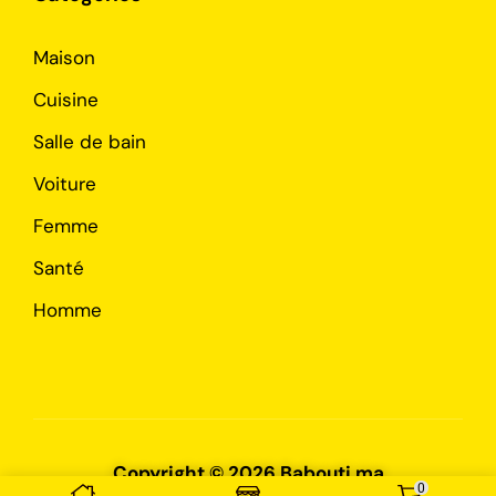
Maison
Cuisine
Salle de bain
Voiture
Femme
Santé
Homme
Copyright © 2026 Babouti.ma
0