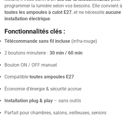
programmer la lumière selon vos besoins. Elle convient à
toutes les ampoules à culot E27
, et ne nécessite
aucune
installation électrique
.
Fonctionnalités clés :
Télécommande sans fil incluse
(infra-rouge)
2 boutons minuterie :
30 min / 60 min
Bouton ON / OFF manuel
Compatible
toutes ampoules E27
Économie d’énergie & sécurité accrue
Installation plug & play
– sans outils
Parfait pour chambres, salons, veilleuses, seniors