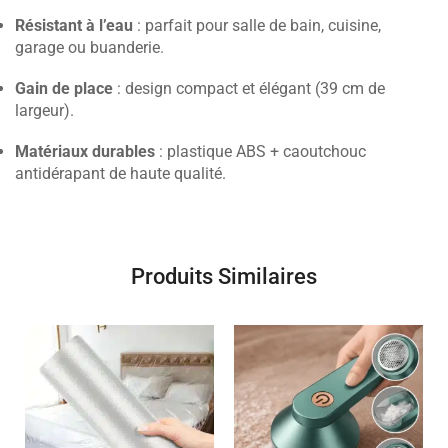
Résistant à l’eau
: parfait pour salle de bain, cuisine,
garage ou buanderie.
Gain de place
: design compact et élégant (39 cm de
largeur).
Matériaux durables
: plastique ABS + caoutchouc
antidérapant de haute qualité.
Produits Similaires