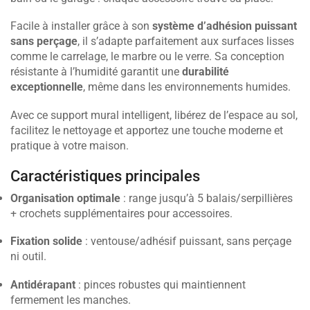
Facile à installer grâce à son
système d’adhésion puissant
sans perçage
, il s’adapte parfaitement aux surfaces lisses
comme le carrelage, le marbre ou le verre. Sa conception
résistante à l’humidité garantit une
durabilité
exceptionnelle
, même dans les environnements humides.
Avec ce support mural intelligent, libérez de l’espace au sol,
facilitez le nettoyage et apportez une touche moderne et
pratique à votre maison.
Caractéristiques principales
Organisation optimale
: range jusqu’à 5 balais/serpillières
+ crochets supplémentaires pour accessoires.
Fixation solide
: ventouse/adhésif puissant, sans perçage
ni outil.
Antidérapant
: pinces robustes qui maintiennent
fermement les manches.