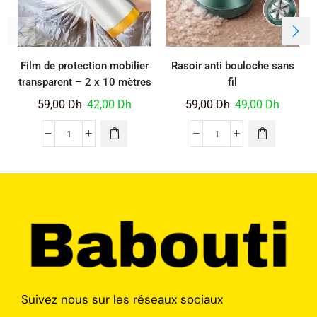
Film de protection mobilier
Rasoir anti bouloche sans
transparent – 2 x 10 mètres
fil
59,00
Dh
42,00
Dh
59,00
Dh
49,00
Dh
Suivez nous sur les réseaux sociaux