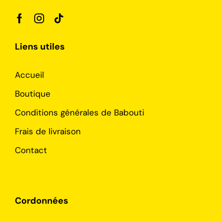
Liens utiles
Accueil
Boutique
Conditions générales de Babouti
Frais de livraison
Contact
Cordonnées