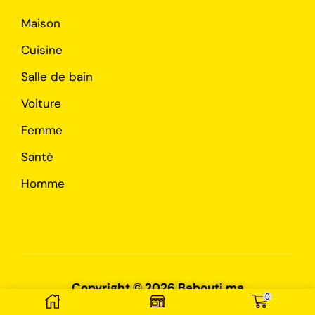
Maison
Cuisine
Salle de bain
Voiture
Femme
Santé
Homme
Copyright © 2026 Babouti.ma
0