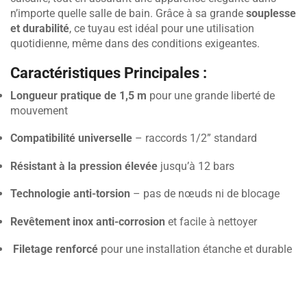
n’importe quelle salle de bain. Grâce à sa grande
souplesse
et durabilité
, ce tuyau est idéal pour une utilisation
quotidienne, même dans des conditions exigeantes.
Caractéristiques Principales :
Longueur pratique de 1,5 m
pour une grande liberté de
mouvement
Compatibilité universelle
– raccords 1/2” standard
Résistant à la pression élevée
jusqu’à 12 bars
Technologie anti-torsion
– pas de nœuds ni de blocage
Revêtement inox anti-corrosion
et facile à nettoyer
Filetage renforcé
pour une installation étanche et durable