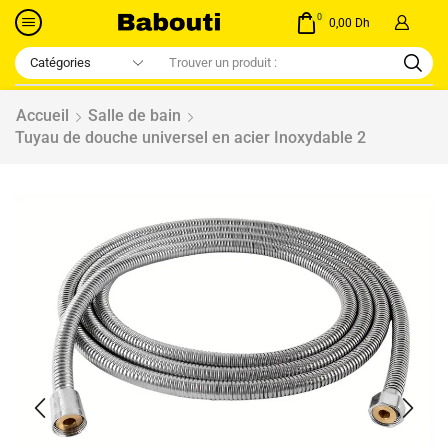
0
0,00
Dh
Accueil
Salle de bain
Tuyau de douche universel en acier Inoxydable 2