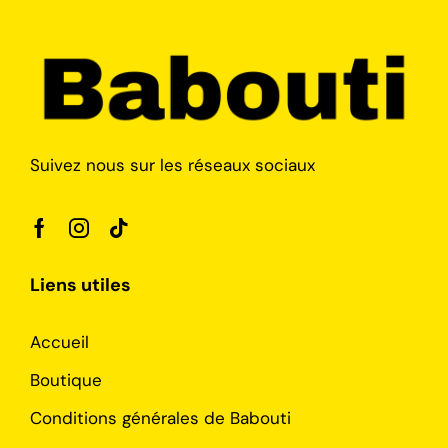
Suivez nous sur les réseaux sociaux
Liens utiles
Accueil
Boutique
Conditions générales de Babouti